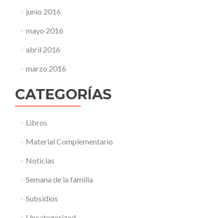
junio 2016
mayo 2016
abril 2016
marzo 2016
CATEGORÍAS
Libros
Material Complementario
Noticias
Semana de la familia
Subsidios
Uncategorized