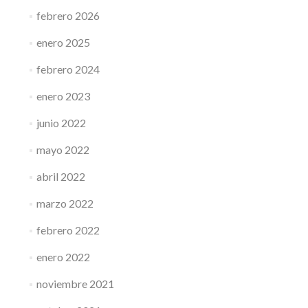
febrero 2026
enero 2025
febrero 2024
enero 2023
junio 2022
mayo 2022
abril 2022
marzo 2022
febrero 2022
enero 2022
noviembre 2021