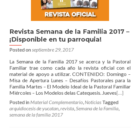
Revista Semana de la Familia 2017 –
¡Disponible en tu parroquia!
Posted on
septiembre 29, 2017
La Semana de la Familia 2017 se acerca y la Pastoral
Familiar trae como cada año la revista oficial con el
material de apoyo a utilizar. CONTENIDO: Domingo –
Misa de Apertura Lunes – Desafíos Pastorales para la
Familia Martes – El Modelo Ideal de la Pastoral Familiar
Miércoles – Los Modelos delas Catequesis. Jueves
[…]
Posted in
Material Complementario
,
Noticias
Tagged
arquidiocesis de yucatan
,
revista
,
Semana de la Familia
,
semana de la familia 2017