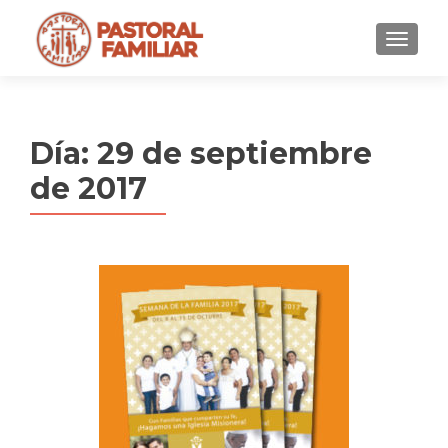
MENU
Día:
29 de septiembre
de 2017