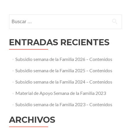
Posts navigation
Buscar:
ENTRADAS RECIENTES
Subsidio semana de la Familia 2026 – Contenidos
Subsidio semana de la Familia 2025 – Contenidos
Subsidio semana de la Familia 2024 – Contenidos
Material de Apoyo Semana de la Familia 2023
Subsidio semana de la Familia 2023 – Contenidos
ARCHIVOS