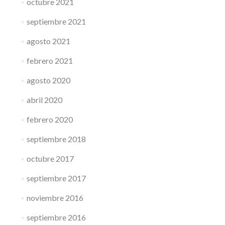
octubre 2021
septiembre 2021
agosto 2021
febrero 2021
agosto 2020
abril 2020
febrero 2020
septiembre 2018
octubre 2017
septiembre 2017
noviembre 2016
septiembre 2016