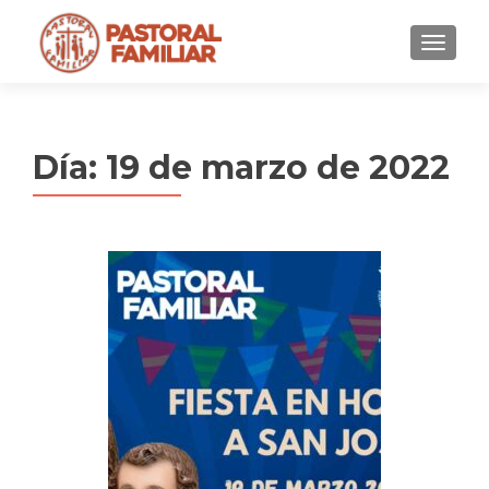
MENU
Día:
19 de marzo de 2022