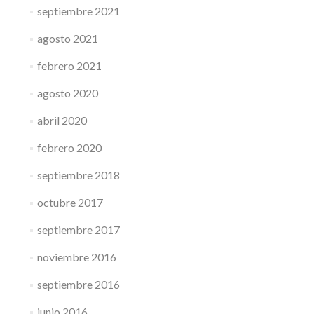
septiembre 2021
agosto 2021
febrero 2021
agosto 2020
abril 2020
febrero 2020
septiembre 2018
octubre 2017
septiembre 2017
noviembre 2016
septiembre 2016
junio 2016