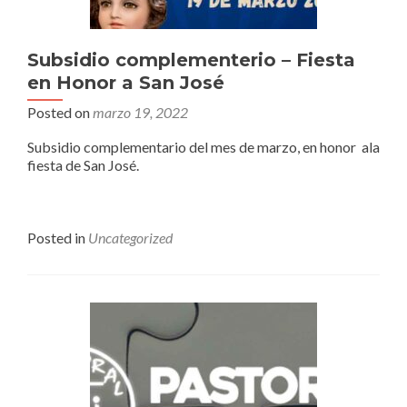
Subsidio complementerio – Fiesta
en Honor a San José
Posted on
marzo 19, 2022
Subsidio complementario del mes de marzo, en honor ala
fiesta de San José.
Posted in
Uncategorized