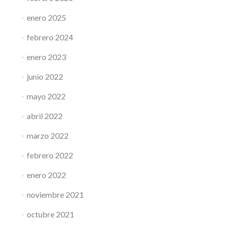
enero 2025
febrero 2024
enero 2023
junio 2022
mayo 2022
abril 2022
marzo 2022
febrero 2022
enero 2022
noviembre 2021
octubre 2021