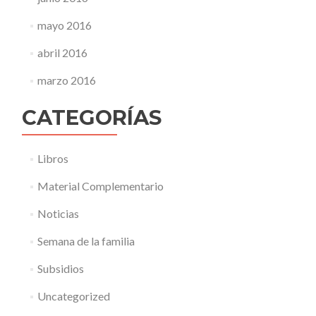
mayo 2016
abril 2016
marzo 2016
CATEGORÍAS
Libros
Material Complementario
Noticias
Semana de la familia
Subsidios
Uncategorized