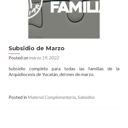
Subsidio de Marzo
Posted on
marzo 19, 2022
Subsidio completo para todas las familias de la
Arquidiocesis de Yucatán, del mes de marzo.
Posted in
Material Complementario
,
Subsidios
Posts navigation