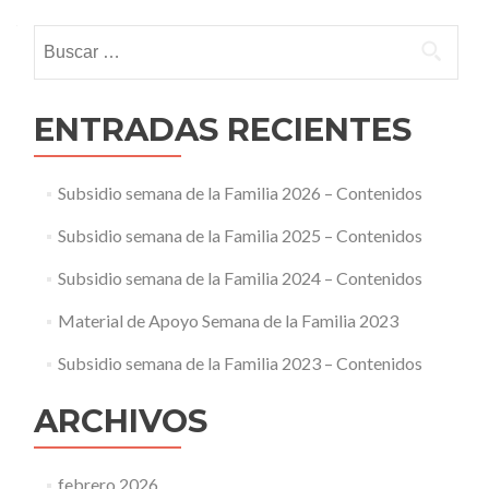
Buscar:
ENTRADAS RECIENTES
Subsidio semana de la Familia 2026 – Contenidos
Subsidio semana de la Familia 2025 – Contenidos
Subsidio semana de la Familia 2024 – Contenidos
Material de Apoyo Semana de la Familia 2023
Subsidio semana de la Familia 2023 – Contenidos
ARCHIVOS
febrero 2026