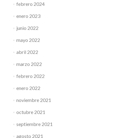
febrero 2024
enero 2023
junio 2022
mayo 2022
abril 2022
marzo 2022
febrero 2022
enero 2022
noviembre 2021
octubre 2021
septiembre 2021
agosto 2021