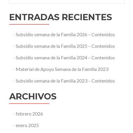
ENTRADAS RECIENTES
Subsidio semana de la Familia 2026 – Contenidos
Subsidio semana de la Familia 2025 – Contenidos
Subsidio semana de la Familia 2024 – Contenidos
Material de Apoyo Semana de la Familia 2023
Subsidio semana de la Familia 2023 – Contenidos
ARCHIVOS
febrero 2026
enero 2025