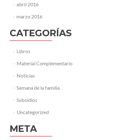
abril 2016
marzo 2016
CATEGORÍAS
Libros
Material Complementario
Noticias
Semana de la familia
Subsidios
Uncategorized
META