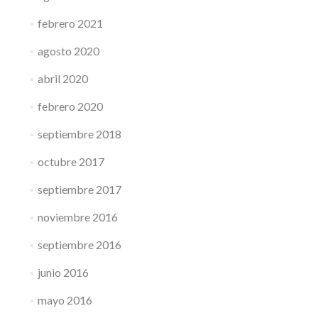
febrero 2021
agosto 2020
abril 2020
febrero 2020
septiembre 2018
octubre 2017
septiembre 2017
noviembre 2016
septiembre 2016
junio 2016
mayo 2016