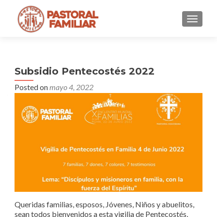
MENU
Subsidio Pentecostés 2022
Posted on
mayo 4, 2022
Queridas familias, esposos, Jóvenes, Niños y abuelitos,
sean todos bienvenidos a esta vigilia de Pentecostés,